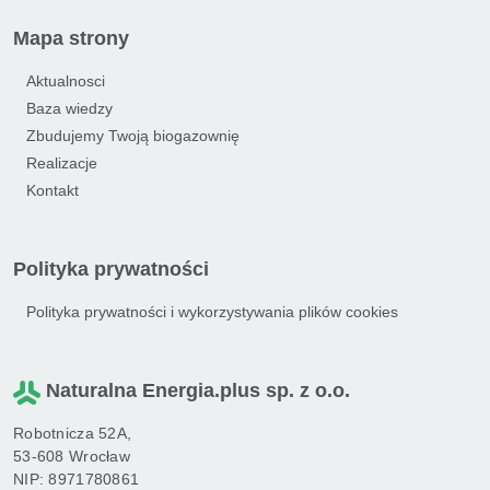
Mapa strony
Aktualnosci
Baza wiedzy
Zbudujemy Twoją biogazownię
Realizacje
Kontakt
Polityka prywatności
Polityka prywatności i wykorzystywania plików cookies
Naturalna Energia.plus sp. z o.o.
Robotnicza 52A,
53-608 Wrocław
NIP: 8971780861