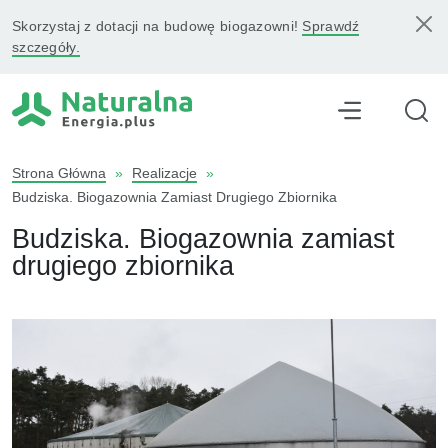
Skorzystaj z dotacji na budowę biogazowni!
Sprawdź
szczegóły.
Strona Główna
»
Realizacje
»
Budziska. Biogazownia Zamiast Drugiego Zbiornika
Budziska. Biogazownia zamiast
drugiego zbiornika