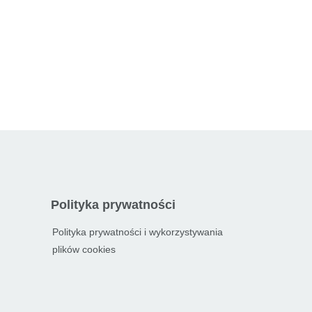
Polityka prywatności
Polityka prywatności i wykorzystywania
plików cookies