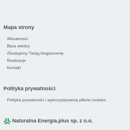
Mapa strony
Aktualnosci
Baza wiedzy
Zbudujemy Twoją biogazownię
Realizacje
Kontakt
Polityka prywatności
Polityka prywatności i wykorzystywania plików cookies
Naturalna Energia.plus sp. z o.o.