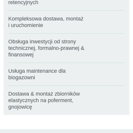
retencyjnych
Kompleksowa dostawa, montaż
i uruchomienie
Obsługa inwestycji od strony
technicznej, formalno-prawnej &
finansowej
Usługa maintenance dla
biogazowni
Dostawa & montaż zbiorników
elastycznych na poferment,
gnojowicę