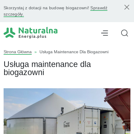
Skorzystaj z dotacji na budowę biogazowni!
Sprawdź
szczegóły.
Strona Główna
»
Usługa Maintenance Dla Biogazowni
Usługa maintenance dla
biogazowni