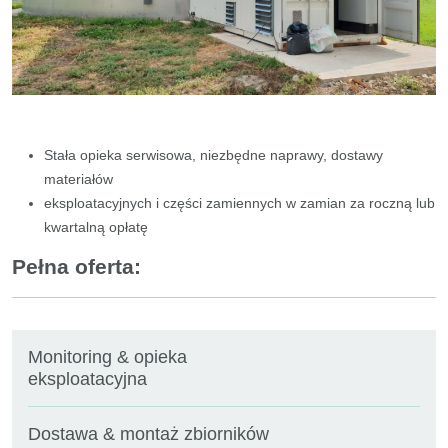
Stała opieka serwisowa, niezbędne naprawy, dostawy
materiałów
eksploatacyjnych i części zamiennych w zamian za roczną lub
kwartalną opłatę
Pełna oferta:
Monitoring & opieka
eksploatacyjna
Dostawa & montaż zbiorników