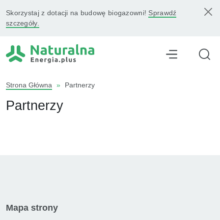
Skorzystaj z dotacji na budowę biogazowni!
Sprawdź
szczegóły.
Strona Główna
»
Partnerzy
Partnerzy
Mapa strony