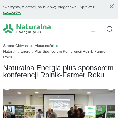
Skorzystaj z dotacji na budowę biogazowni!
Sprawdź
szczegóły.
Strona Główna
»
Aktualności
»
Naturalna Energia.plus Sponsorem Konferencji Rolnik-Farmer
Roku
Naturalna Energia.plus sponsorem
konferencji Rolnik-Farmer Roku