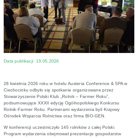
Data publikacji: 19.05.2026
28 kwietnia 2026 roku w hotelu Austeria Conference & SPA w
Ciechocinku odbyło się spotkanie organizowane przez
Stowarzyszenie Polski Klub „Rolnik – Farmer Roku”,
podsumowujące XXXII edycję Ogólnopolskiego Konkursu
Rolnik-Farmer Roku. Partnerami wydarzenia byli Krajowy
Ośrodek Wsparcia Rolnictwa oraz firma BIO-GEN.
W konferencji uczestniczyło 145 rolników z całej Polski.
Program wydarzenia obejmował prezentacje gospodarstw