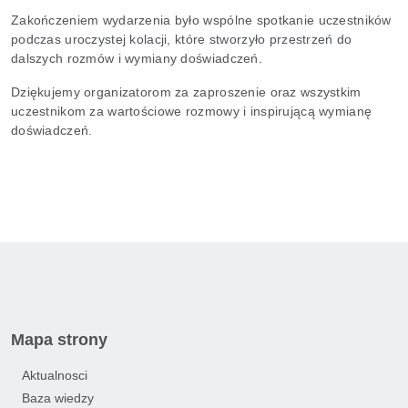
Zakończeniem wydarzenia było wspólne spotkanie uczestników
podczas uroczystej kolacji, które stworzyło przestrzeń do
dalszych rozmów i wymiany doświadczeń.
Dziękujemy organizatorom za zaproszenie oraz wszystkim
uczestnikom za wartościowe rozmowy i inspirującą wymianę
doświadczeń.
Mapa strony
Aktualnosci
Baza wiedzy