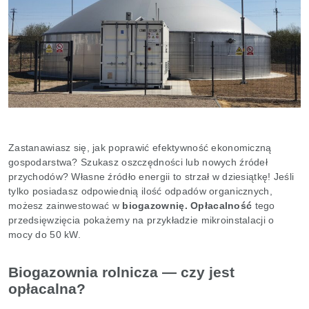
Zastanawiasz się, jak poprawić efektywność ekonomiczną
gospodarstwa? Szukasz oszczędności lub nowych źródeł
przychodów? Własne źródło energii to strzał w dziesiątkę! Jeśli
tylko posiadasz odpowiednią ilość odpadów organicznych,
możesz zainwestować w
biogazownię. Opłacalność
tego
przedsięwzięcia pokażemy na przykładzie mikroinstalacji o
mocy do 50 kW.
Biogazownia rolnicza — czy jest
opłacalna?