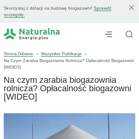
Skorzystaj z dotacji na budowę biogazowni!
Sprawdź
szczegóły.
Strona Główna
»
Wszystkie Publikacje
»
Na Czym Zarabia Biogazownia Rolnicza? Opłacalność Biogazowni
[WIDEO]
Na czym zarabia biogazownia
rolnicza? Opłacalność biogazowni
[WIDEO]