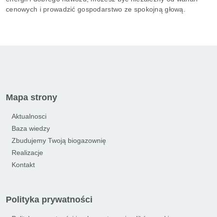
cenowych i prowadzić gospodarstwo ze spokojną głową.
Mapa strony
Aktualnosci
Baza wiedzy
Zbudujemy Twoją biogazownię
Realizacje
Kontakt
Polityka prywatności