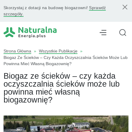
Skorzystaj z dotacji na budowę biogazowni!
Sprawdź
szczegóły.
Strona Główna
»
Wszystkie Publikacje
»
Biogaz Ze Ścieków – Czy Każda Oczyszczalnia Ścieków Może Lub
Powinna Mieć Własną Biogazownię?
Biogaz ze ścieków – czy każda
oczyszczalnia ścieków może lub
powinna mieć własną
biogazownię?