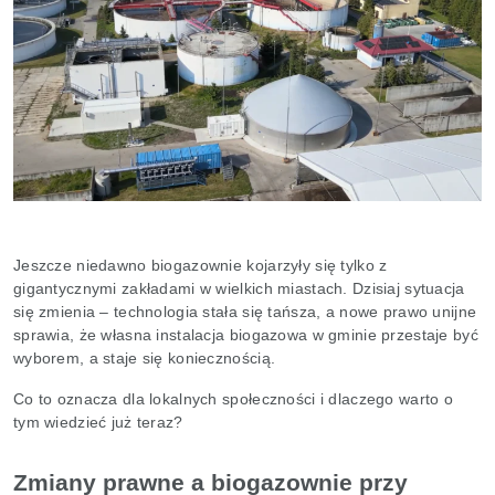
Jeszcze niedawno biogazownie kojarzyły się tylko z
gigantycznymi zakładami w wielkich miastach. Dzisiaj sytuacja
się zmienia – technologia stała się tańsza, a nowe prawo unijne
sprawia, że własna instalacja biogazowa w gminie przestaje być
wyborem, a staje się koniecznością.
Co to oznacza dla lokalnych społeczności i dlaczego warto o
tym wiedzieć już teraz?
Zmiany prawne a biogazownie przy