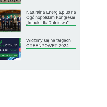
Naturalna Energia.plus na
Ogólnopolskim Kongresie
„Impuls dla Rolnictwa”
Widzimy się na targach
GREENPOWER 2024