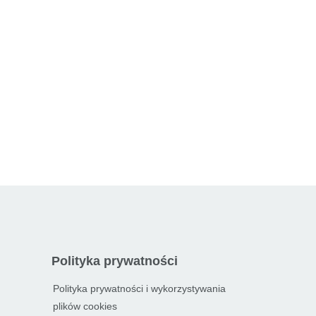
Polityka prywatności
Polityka prywatności i wykorzystywania
plików cookies