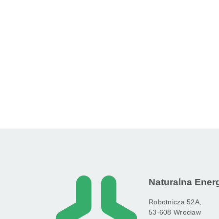
Naturalna Energi
Robotnicza 52A,
53-608 Wrocław